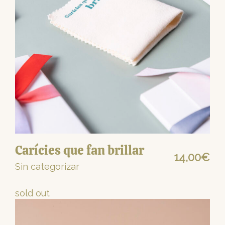
Carícies que fan brillar
14,00
€
Sin categorizar
sold out