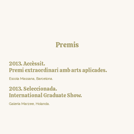
Premis
2013. Accèssit.
Premi extraordinari amb arts aplicades.
Escola Massana, Barcelona.
2013. Seleccionada.
International Graduate Show.
Galeria Marzee, Holanda.