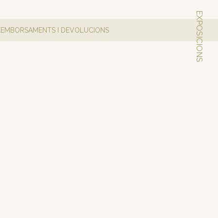
EXPOSICIONS
REEMBORSAMENTS I DEVOLUCIONS