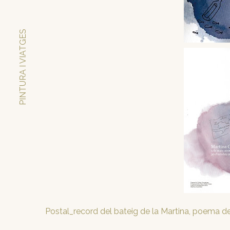
PINTURA I VIATGES
Postal_record del bateig de la Martina, poema de