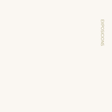
EXPOSICIONS