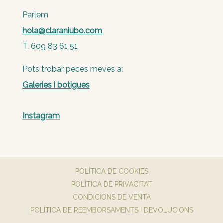
Parlem
hola@claraniubo.com
T. 609 83 61 51
Pots trobar peces meves a:
Galeries i botigues
Instagram
POLÍTICA DE COOKIES
POLÍTICA DE PRIVACITAT
CONDICIONS DE VENTA
POLÍTICA DE REEMBORSAMENTS I DEVOLUCIONS