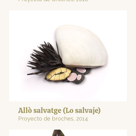
Allò salvatge (Lo salvaje)
Proyecto de broches, 2014