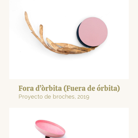
Fora d’òrbita (Fuera de órbita)
Proyecto de broches, 2019