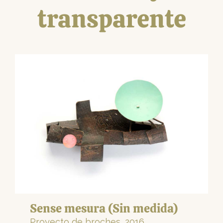
transparente
Sense mesura (Sin medida)
Proyecto de broches, 2016