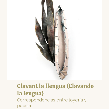
Clavant la llengua (Clavando
la lengua)
Correspondencias entre joyería y
poesía