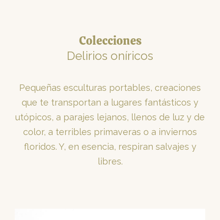
Colecciones
Delirios oníricos
Pequeñas esculturas portables, creaciones
que te transportan a lugares fantásticos y
utópicos, a parajes lejanos, llenos de luz y de
color, a terribles primaveras o a inviernos
floridos. Y, en esencia, respiran salvajes y
libres.