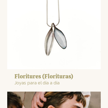
Floritures (Florituras)
Joyas para el día a día