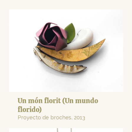
Un món florit (Un mundo
florido)
Proyecto de broches, 2013