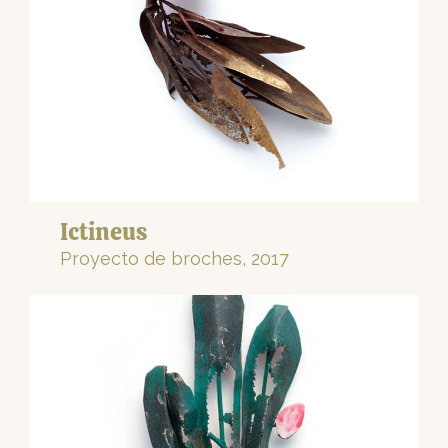
Ictineus
Proyecto de broches, 2017