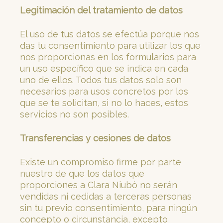
Legitimación del tratamiento de datos
El uso de tus datos se efectúa porque nos
das tu consentimiento para utilizar los que
nos proporcionas en los formularios para
un uso específico que se indica en cada
uno de ellos. Todos tus datos solo son
necesarios para usos concretos por los
que se te solicitan, si no lo haces, estos
servicios no son posibles.
Transferencias y cesiones de datos
Existe un compromiso firme por parte
nuestro de que los datos que
proporciones a Clara Niubò no serán
vendidas ni cedidas a terceras personas
sin tu previo consentimiento, para ningún
concepto o circunstancia, excepto