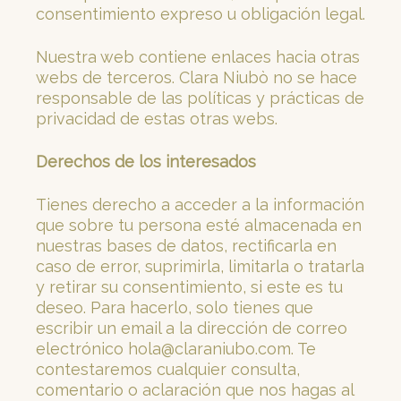
consentimiento expreso u obligación legal.
Nuestra web contiene enlaces hacia otras
webs de terceros. Clara Niubò no se hace
responsable de las políticas y prácticas de
privacidad de estas otras webs.
Derechos de los interesados
Tienes derecho a acceder a la información
que sobre tu persona esté almacenada en
nuestras bases de datos, rectificarla en
caso de error, suprimirla, limitarla o tratarla
y retirar su consentimiento, si este es tu
deseo. Para hacerlo, solo tienes que
escribir un email a la dirección de correo
electrónico
hola@claraniubo.com
. Te
contestaremos cualquier consulta,
comentario o aclaración que nos hagas al