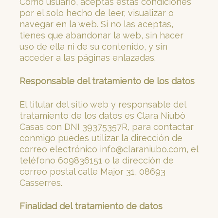
Como usuario, aceptas estas condiciones
por el solo hecho de leer, visualizar o
navegar en la web. Si no las aceptas,
tienes que abandonar la web, sin hacer
uso de ella ni de su contenido, y sin
acceder a las páginas enlazadas.
Responsable del tratamiento de los datos
El titular del sitio web y responsable del
tratamiento de los datos es Clara Niubò
Casas con DNI 39375357R, para contactar
conmigo puedes utilizar la dirección de
correo electrónico info@claraniubo.com, el
teléfono 609836151 o la dirección de
correo postal calle Major 31, 08693
Casserres.
Finalidad del tratamiento de datos