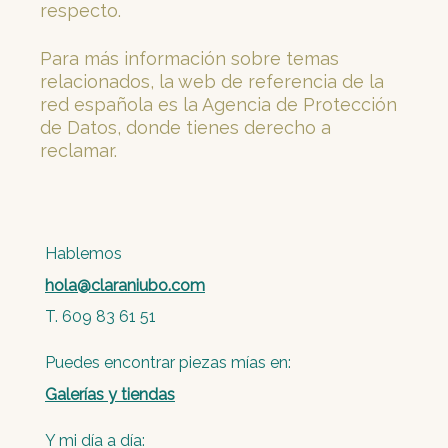
respecto.
Para más información sobre temas
relacionados, la web de referencia de la
red española es la
Agencia de Protección
de Datos
, donde tienes derecho a
reclamar.
Hablemos
hola@claraniubo.com
T. 609 83 61 51
Puedes encontrar piezas mías en:
Galerías y tiendas
Y mi día a día: