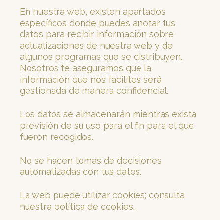
En nuestra web, existen apartados
específicos donde puedes anotar tus
datos para recibir información sobre
actualizaciones de nuestra web y de
algunos programas que se distribuyen.
Nosotros te aseguramos que la
información que nos facilites será
gestionada de manera confidencial.
Los datos se almacenarán mientras exista
previsión de su uso para el fin para el que
fueron recogidos.
No se hacen tomas de decisiones
automatizadas con tus datos.
La web puede utilizar cookies; consulta
nuestra política de cookies.