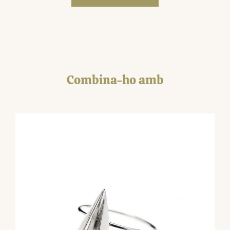
Combina-ho amb