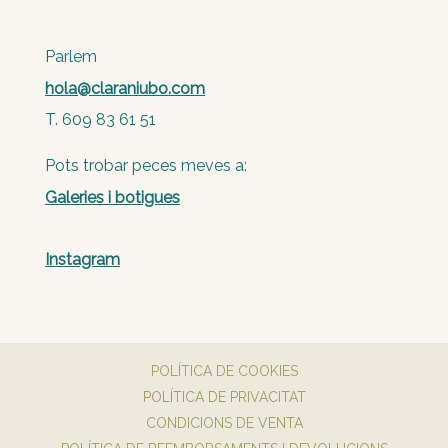
Parlem
hola@claraniubo.com
T. 609 83 61 51
Pots trobar peces meves a:
Galeries i botigues
Instagram
POLÍTICA DE COOKIES
POLÍTICA DE PRIVACITAT
CONDICIONS DE VENTA