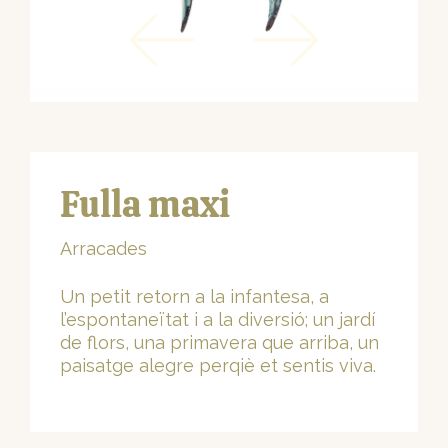
Fulla maxi
Arracades
Un petit retorn a la infantesa, a
l’espontaneïtat i a la diversió; un jardí
de flors, una primavera que arriba, un
paisatge alegre perqiè et sentis viva.