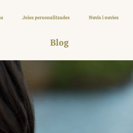
ns
Joies personalitzades
Nuvis i nuvies
Blog