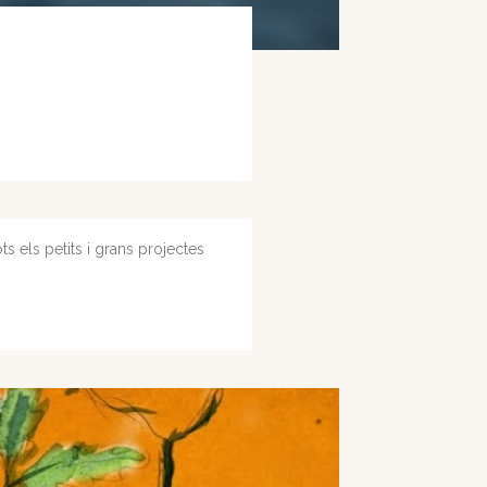
s els petits i grans projectes