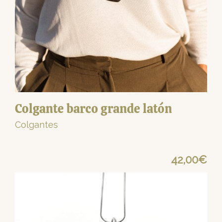
Colgante barco grande latón
Colgantes
42,00
€