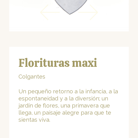
Florituras maxi
Colgantes
Un pequeño retorno a la infancia, a la
espontaneidad y a la diversión; un
jardín de flores, una primavera que
llega, un paisaje alegre para que te
sientas viva.