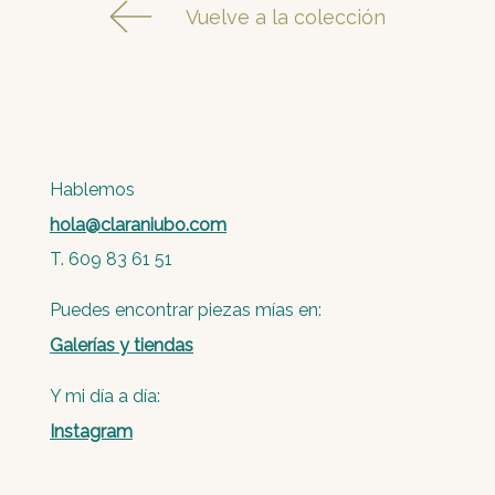
Vuelve a la colección
Hablemos
hola@claraniubo.com
T. 609 83 61 51
Puedes encontrar piezas mías en:
Galerías y tiendas
Y mi día a día:
Instagram