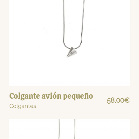
Colgante avión pequeño
58,00
€
Colgantes