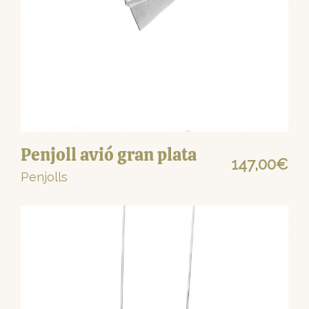
Penjoll avió gran plata
147,00
€
Penjolls