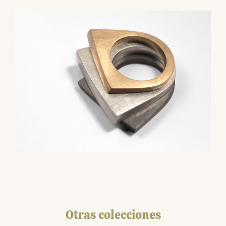
Otras colecciones