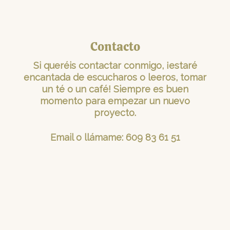
Contacto
Si queréis contactar conmigo, ¡estaré
encantada de escucharos o leeros, tomar
un té o un café! Siempre es buen
momento para empezar un nuevo
proyecto.
Email
o llámame: 609 83 61 51