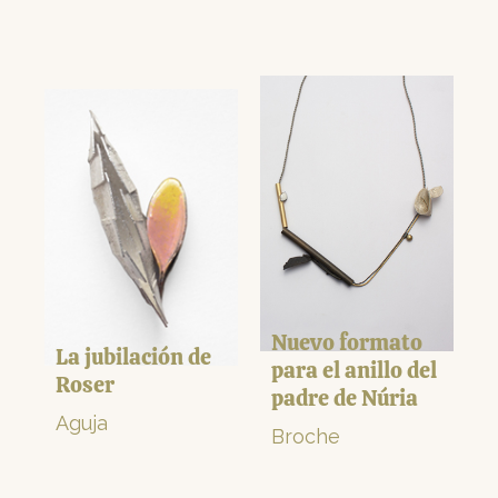
Nuevo formato
La jubilación de
para el anillo del
Roser
padre de Núria
Aguja
Broche