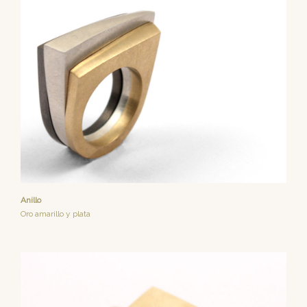
Anillo
Oro amarillo y plata