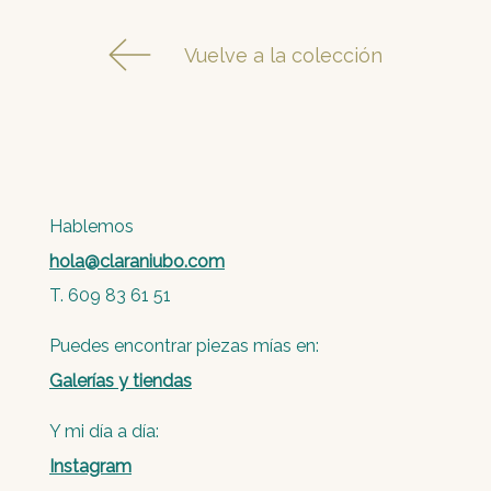
Vuelve a la colección
Hablemos
hola@claraniubo.com
T. 609 83 61 51
Puedes encontrar piezas mías en:
Galerías y tiendas
Y mi día a día:
Instagram