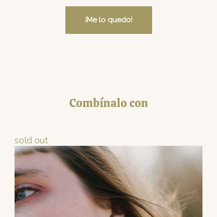
¡Me lo quedo!
Combínalo con
sold out