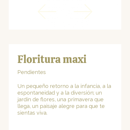
Floritura maxi
Pendientes
Un pequeño retorno a la infancia, a la
espontaneidad y a la diversión; un
jardín de flores, una primavera que
llega, un paisaje alegre para que te
sientas viva.