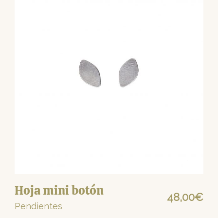
Hoja mini botón
48,00
€
Pendientes