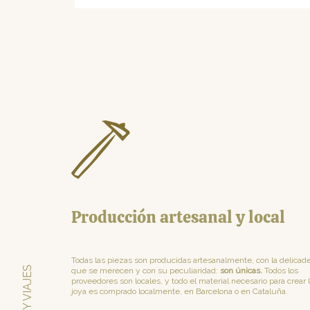
Producción artesanal y local
Todas las piezas son producidas artesanalmente, con la delicad
que se merecen y con su peculiaridad:
son únicas.
Todos los
proveedores son locales, y todo el material necesario para crear 
joya es comprado localmente, en Barcelona o en Cataluña.