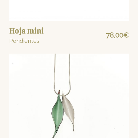
Hoja mini
78,00
€
Pendientes