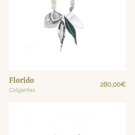
Florido
280,00
€
Colgantes