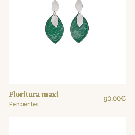
Floritura maxi
90,00
€
Pendientes