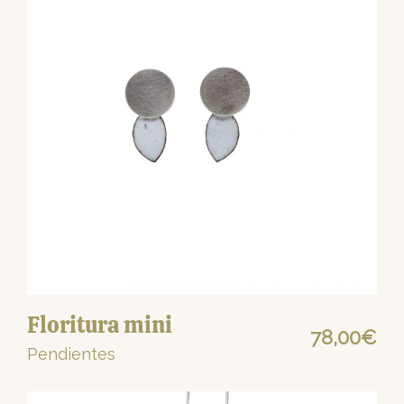
Floritura mini
78,00
€
Pendientes