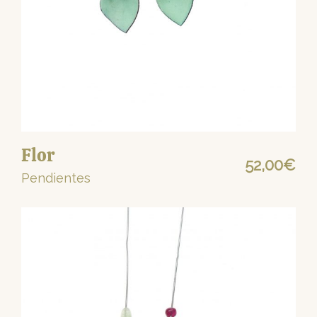
Flor
52,00
€
Pendientes