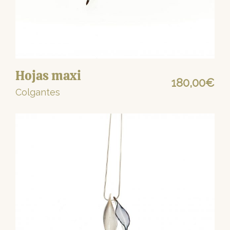
Hojas maxi
180,00
€
Colgantes