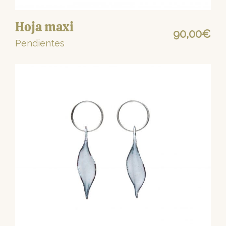
Hoja maxi
90,00
€
Pendientes